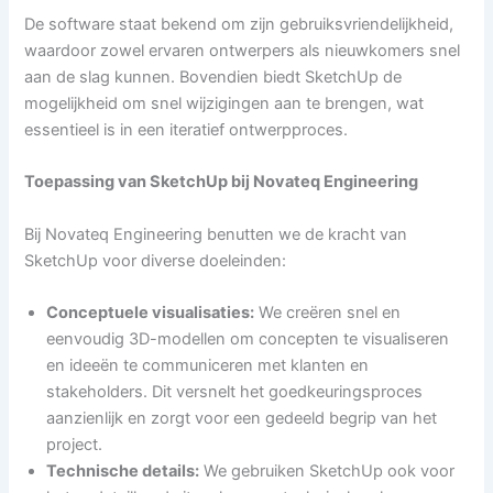
De software staat bekend om zijn gebruiksvriendelijkheid,
waardoor zowel ervaren ontwerpers als nieuwkomers snel
aan de slag kunnen. Bovendien biedt SketchUp de
mogelijkheid om snel wijzigingen aan te brengen, wat
essentieel is in een iteratief ontwerpproces.
Toepassing van SketchUp bij Novateq Engineering
Bij Novateq Engineering benutten we de kracht van
SketchUp voor diverse doeleinden:
Conceptuele visualisaties:
We creëren snel en
eenvoudig 3D-modellen om concepten te visualiseren
en ideeën te communiceren met klanten en
stakeholders. Dit versnelt het goedkeuringsproces
aanzienlijk en zorgt voor een gedeeld begrip van het
project.
Technische details:
We gebruiken SketchUp ook voor