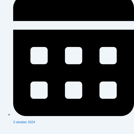
3 oktober 2024