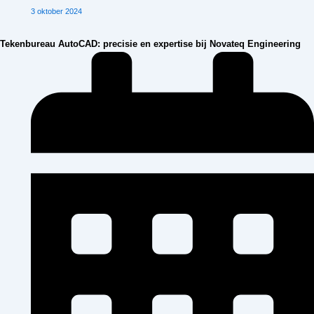
3 oktober 2024
Tekenbureau AutoCAD: precisie en expertise bij Novateq Engineering