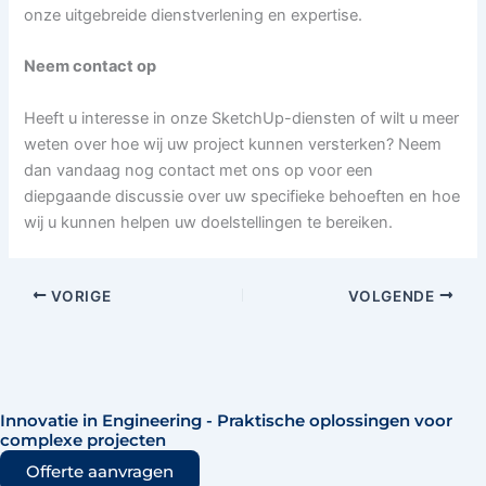
onze uitgebreide dienstverlening en expertise.
Neem contact op
Heeft u interesse in onze SketchUp-diensten of wilt u meer
weten over hoe wij uw project kunnen versterken? Neem
dan vandaag nog contact met ons op voor een
diepgaande discussie over uw specifieke behoeften en hoe
wij u kunnen helpen uw doelstellingen te bereiken.
VORIGE
VOLGENDE
Innovatie in Engineering - Praktische oplossingen voor
complexe projecten
Offerte aanvragen