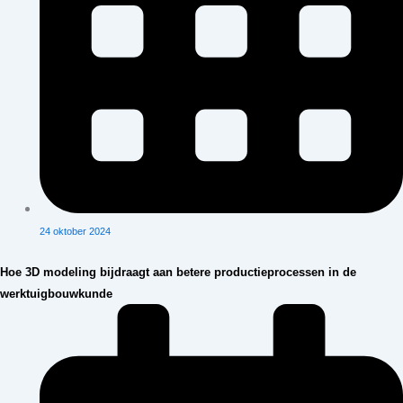
24 oktober 2024
Hoe 3D modeling bijdraagt aan betere productieprocessen in de
werktuigbouwkunde