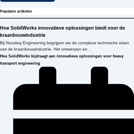
Populaire artikelen
Hoe SolidWorks innovatieve oplossingen biedt voor de
kraanbouwindustrie
Bij Novateq Engineering begrijpen we de complexe technische eisen
van de kraanbouwindustrie. Het ontwerpen en…
Hoe SolidWorks bijdraagt aan innovatieve oplossingen voor heavy
transport engineering