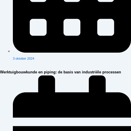
3 oktober 2024
Werktuigbouwkunde en piping: de basis van industriële processen