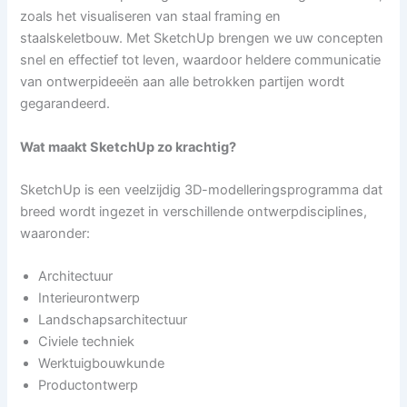
zoals het visualiseren van staal framing en
staalskeletbouw. Met SketchUp brengen we uw concepten
snel en effectief tot leven, waardoor heldere communicatie
van ontwerpideeën aan alle betrokken partijen wordt
gegarandeerd.
Wat maakt SketchUp zo krachtig?
SketchUp is een veelzijdig 3D-modelleringsprogramma dat
breed wordt ingezet in verschillende ontwerpdisciplines,
waaronder:
Architectuur
Interieurontwerp
Landschapsarchitectuur
Civiele techniek
Werktuigbouwkunde
Productontwerp