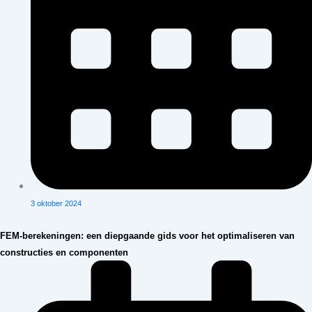
3 oktober 2024
FEM-berekeningen: een diepgaande gids voor het optimaliseren van
constructies en componenten