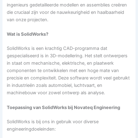
ingenieurs gedetailleerde modellen en assemblies creëren
die cruciaal zijn voor de nauwkeurigheid en haalbaarheid
van onze projecten.
Wat is SolidWorks?
SolidWorks is een krachtig CAD-programma dat
gespecialiseerd is in 3D-modellering. Het stelt ontwerpers
in staat om mechanische, elektrische, en plaatwerk
componenten te ontwikkelen met een hoge mate van
precisie en complexiteit. Deze software wordt veel gebruikt
in industrieën zoals automobiel, luchtvaart, en
machinebouw voor zowel ontwerp als analyse.
Toepassing van SolidWorks bij Novateq Engineering
SolidWorks is bij ons in gebruik voor diverse
engineeringdoeleinden: