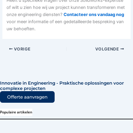
Heeft u specifieke vragen over onze SolidWorks-expertise
of wilt u zien hoe wij uw project kunnen transformeren met
onze engineering diensten?
Contacteer ons vandaag nog
voor meer informatie of een gedetailleerde bespreking van
uw behoeften.
VORIGE
VOLGENDE
Innovatie in Engineering - Praktische oplossingen voor
complexe projecten
Offerte aanvragen
Populaire artikelen