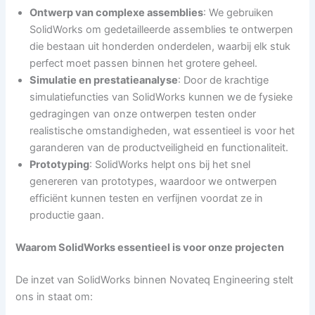
Ontwerp van complexe assemblies
: We gebruiken
SolidWorks om gedetailleerde assemblies te ontwerpen
die bestaan uit honderden onderdelen, waarbij elk stuk
perfect moet passen binnen het grotere geheel.
Simulatie en prestatieanalyse
: Door de krachtige
simulatiefuncties van SolidWorks kunnen we de fysieke
gedragingen van onze ontwerpen testen onder
realistische omstandigheden, wat essentieel is voor het
garanderen van de productveiligheid en functionaliteit.
Prototyping
: SolidWorks helpt ons bij het snel
genereren van prototypes, waardoor we ontwerpen
efficiënt kunnen testen en verfijnen voordat ze in
productie gaan.
Waarom SolidWorks essentieel is voor onze projecten
De inzet van SolidWorks binnen Novateq Engineering stelt
ons in staat om: