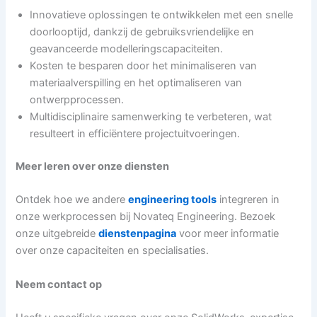
Innovatieve oplossingen te ontwikkelen met een snelle
doorlooptijd, dankzij de gebruiksvriendelijke en
geavanceerde modelleringscapaciteiten.
Kosten te besparen door het minimaliseren van
materiaalverspilling en het optimaliseren van
ontwerpprocessen.
Multidisciplinaire samenwerking te verbeteren, wat
resulteert in efficiëntere projectuitvoeringen.
Meer leren over onze diensten
Ontdek hoe we andere
engineering tools
integreren in
onze werkprocessen bij Novateq Engineering. Bezoek
onze uitgebreide
dienstenpagina
voor meer informatie
over onze capaciteiten en specialisaties.
Neem contact op