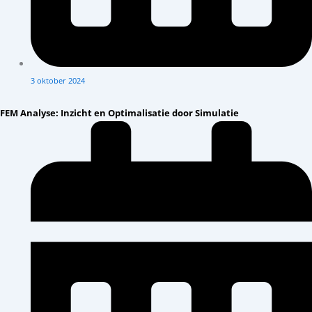
3 oktober 2024
FEM Analyse: Inzicht en Optimalisatie door Simulatie