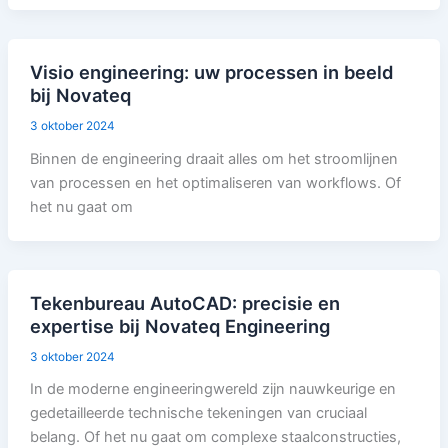
Visio engineering: uw processen in beeld
bij Novateq
3 oktober 2024
Binnen de engineering draait alles om het stroomlijnen
van processen en het optimaliseren van workflows. Of
het nu gaat om
Tekenbureau AutoCAD: precisie en
expertise bij Novateq Engineering
3 oktober 2024
In de moderne engineeringwereld zijn nauwkeurige en
gedetailleerde technische tekeningen van cruciaal
belang. Of het nu gaat om complexe staalconstructies,