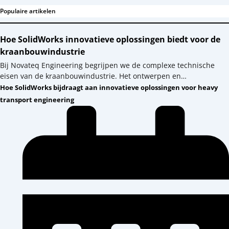
Populaire artikelen
Hoe SolidWorks innovatieve oplossingen biedt voor de
kraanbouwindustrie
Bij Novateq Engineering begrijpen we de complexe technische
eisen van de kraanbouwindustrie. Het ontwerpen en…
Hoe SolidWorks bijdraagt aan innovatieve oplossingen voor heavy
transport engineering