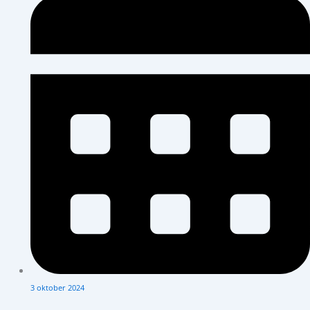
3 oktober 2024