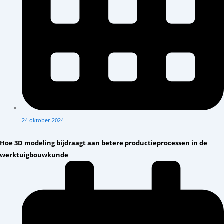
24 oktober 2024
Hoe 3D modeling bijdraagt aan betere productieprocessen in de
werktuigbouwkunde