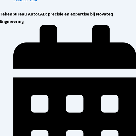
Tekenbureau AutoCAD: precisie en expertise bij Novateq
Engineering