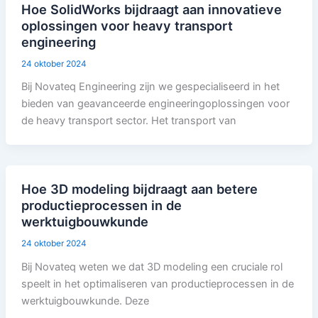
Hoe SolidWorks bijdraagt aan innovatieve
oplossingen voor heavy transport
engineering
24 oktober 2024
Bij Novateq Engineering zijn we gespecialiseerd in het
bieden van geavanceerde engineeringoplossingen voor
de heavy transport sector. Het transport van
Hoe 3D modeling bijdraagt aan betere
productieprocessen in de
werktuigbouwkunde
24 oktober 2024
Bij Novateq weten we dat 3D modeling een cruciale rol
speelt in het optimaliseren van productieprocessen in de
werktuigbouwkunde. Deze