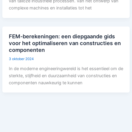
van talloze industriële processen. Van het ontwerp van
complexe machines en installaties tot het
FEM-berekeningen: een diepgaande gids
voor het optimaliseren van constructies en
componenten
3 oktober 2024
In de moderne engineeringwereld is het essentieel om de
sterkte, stijfheid en duurzaamheid van constructies en
componenten nauwkeurig te kunnen