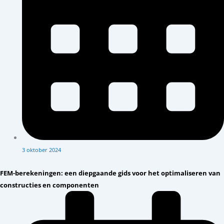
3 oktober 2024
FEM-berekeningen: een diepgaande gids voor het optimaliseren van
constructies en componenten