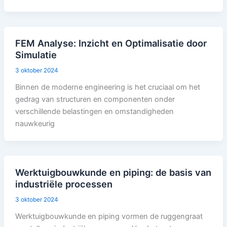
FEM Analyse: Inzicht en Optimalisatie door
Simulatie
3 oktober 2024
Binnen de moderne engineering is het cruciaal om het
gedrag van structuren en componenten onder
verschillende belastingen en omstandigheden
nauwkeurig
Werktuigbouwkunde en piping: de basis van
industriële processen
3 oktober 2024
Werktuigbouwkunde en piping vormen de ruggengraat