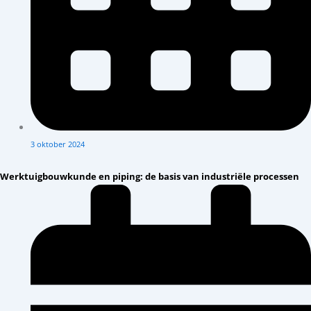
3 oktober 2024
Werktuigbouwkunde en piping: de basis van industriële processen