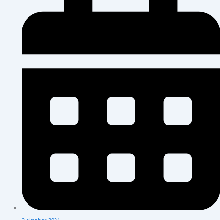
3 oktober 2024