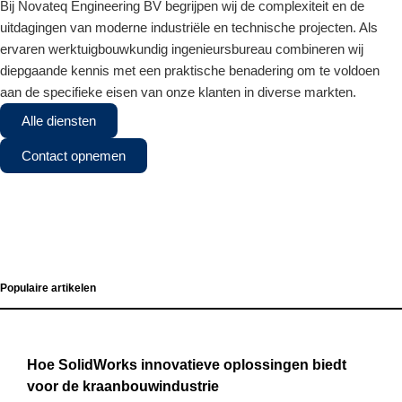
Bij Novateq Engineering BV begrijpen wij de complexiteit en de
uitdagingen van moderne industriële en technische projecten. Als
ervaren werktuigbouwkundig ingenieursbureau combineren wij
diepgaande kennis met een praktische benadering om te voldoen
aan de specifieke eisen van onze klanten in diverse markten.
Alle diensten
Contact opnemen
Populaire artikelen
Hoe SolidWorks innovatieve oplossingen biedt
voor de kraanbouwindustrie