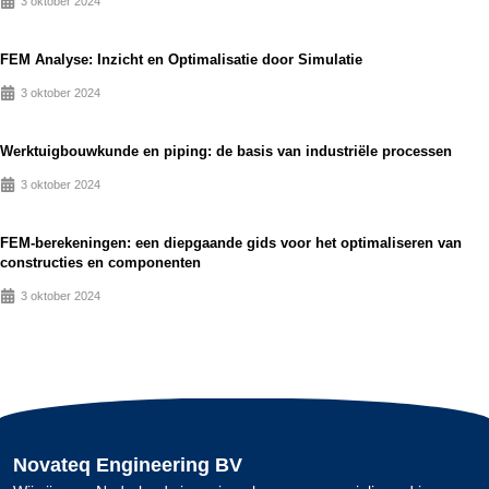
3 oktober 2024
FEM Analyse: Inzicht en Optimalisatie door Simulatie
3 oktober 2024
Werktuigbouwkunde en piping: de basis van industriële processen
3 oktober 2024
FEM-berekeningen: een diepgaande gids voor het optimaliseren van
constructies en componenten
3 oktober 2024
Novateq Engineering BV