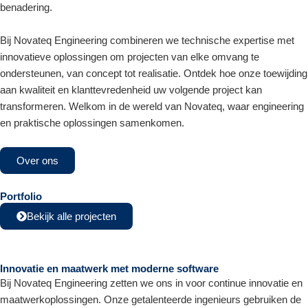
benadering.
Bij Novateq Engineering combineren we technische expertise met
innovatieve oplossingen om projecten van elke omvang te
ondersteunen, van concept tot realisatie. Ontdek hoe onze toewijding
aan kwaliteit en klanttevredenheid uw volgende project kan
transformeren. Welkom in de wereld van Novateq, waar engineering
en praktische oplossingen samenkomen.
Over ons
Portfolio
Bekijk alle projecten
Innovatie en maatwerk met moderne software
Bij Novateq Engineering zetten we ons in voor continue innovatie en
maatwerkoplossingen. Onze getalenteerde ingenieurs gebruiken de